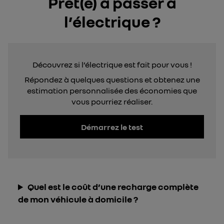
Prêt(e) à passer à
l’électrique ?
Découvrez si l’électrique est fait pour vous !
Répondez à quelques questions et obtenez une
estimation personnalisée des économies que
vous pourriez réaliser.
Démarrez le test
Quel est le coût d’une recharge complète
de mon véhicule à domicile ?