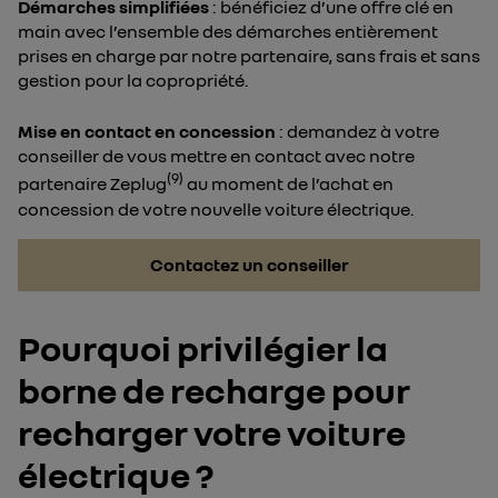
Démarches simplifiées
: ​​bénéficiez d’une offre clé en
main avec l’ensemble des démarches entièrement
prises en charge par notre partenaire, sans frais et sans
gestion pour la copropriété.
Mise en contact en concession
: ​demandez à votre
conseiller de vous mettre en contact avec notre
(9)
partenaire Zeplug
au moment de l’achat en
concession de votre nouvelle voiture électrique.
Contactez un conseiller
Pourquoi privilégier la
borne de recharge pour
recharger votre voiture
électrique ?