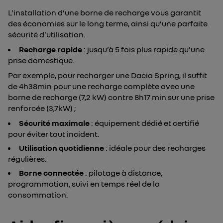
L’installation d’une borne de recharge vous garantit
des économies sur le long terme, ainsi qu’une parfaite
sécurité d’utilisation.
Recharge rapide
: jusqu’à 5 fois plus rapide qu’une
prise domestique.
Par exemple, pour recharger une Dacia Spring, il suffit
de 4h38min pour une recharge complète avec une
borne de recharge (7,2 kW) contre 8h17 min sur une prise
renforcée (3,7kW) ;
Sécurité maximale
: équipement dédié et certifié
pour éviter tout incident.
Utilisation quotidienne
: idéale pour des recharges
régulières.
Borne connectée
: pilotage à distance,
programmation, suivi en temps réel de la
consommation.