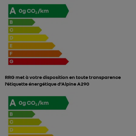
RRG met à votre disposition en toute transparence
l’étiquette énergétique d’Alpine A290