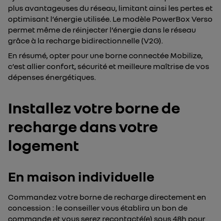
plus avantageuses du réseau, limitant ainsi les pertes et
optimisant l’énergie utilisée. Le modèle PowerBox Verso
permet même de réinjecter l’énergie dans le réseau
grâce à la recharge bidirectionnelle (V2G).
En résumé, opter pour une borne connectée Mobilize,
c’est allier confort, sécurité et meilleure maîtrise de vos
dépenses énergétiques.
Installez votre borne de
recharge dans votre
logement
En maison individuelle
Commandez votre borne de recharge directement en
concession : le conseiller vous établira un bon de
commande et vous serez recontacté(e) sous 48h pour