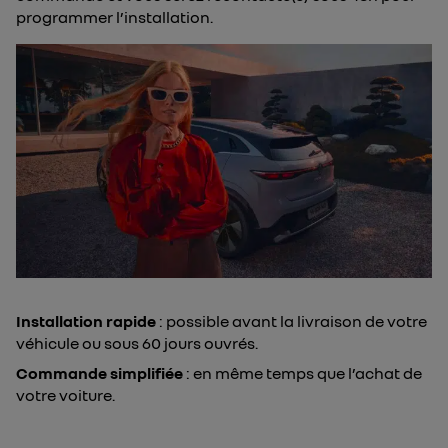
programmer l’installation.
Installation rapide
: possible avant la livraison de votre
véhicule ou sous 60 jours ouvrés.
Commande simplifiée
: ​en même temps que l’achat de
votre voiture.