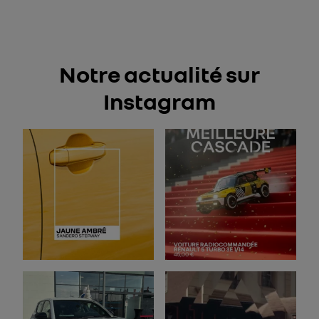
Notre actualité sur
Instagram