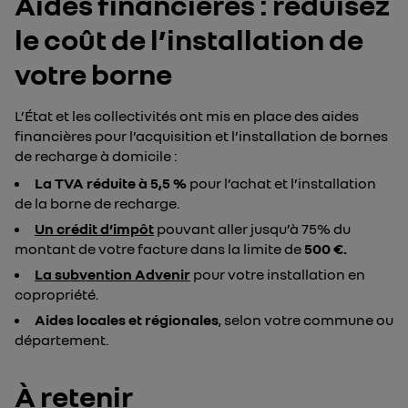
Aides financières : réduisez
le coût de l’installation de
votre borne
L’État et les collectivités ont mis en place des aides
financières pour l’acquisition et l’installation de bornes
de recharge à domicile :
La TVA réduite à 5,5 %
pour l’achat et l’installation
de la borne de recharge.
Un crédit d’impôt
pouvant aller jusqu’à 75% du
montant de votre facture dans la limite de
500 €.
La subvention Advenir
pour votre installation en
copropriété.
Aides locales et régionales
, selon votre commune ou
département.
À retenir