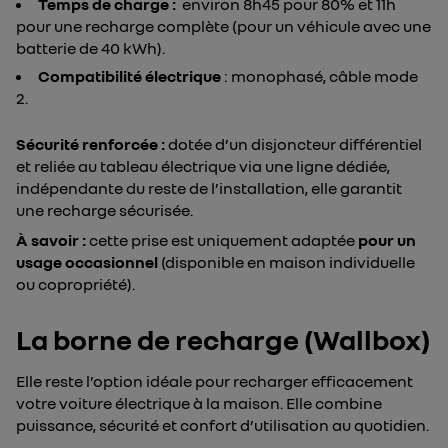
Temps de charge :
environ 8h45 pour 80% et 11h
pour une recharge complète (pour un véhicule avec une
batterie de 40 kWh).
Compatibilité électrique
: monophasé, câble mode
2.
Sécurité renforcée :
dotée d’un disjoncteur différentiel
et reliée au tableau électrique via une ligne dédiée,
indépendante du reste de l’installation, elle garantit
une recharge sécurisée.
À savoir :
cette prise est uniquement adaptée
pour un
usage occasionnel
(disponible en maison individuelle
ou copropriété).
La borne de recharge (Wallbox)
Elle reste l’option idéale pour recharger efficacement
votre voiture électrique à la maison. Elle combine
puissance, sécurité et confort d’utilisation au quotidien.