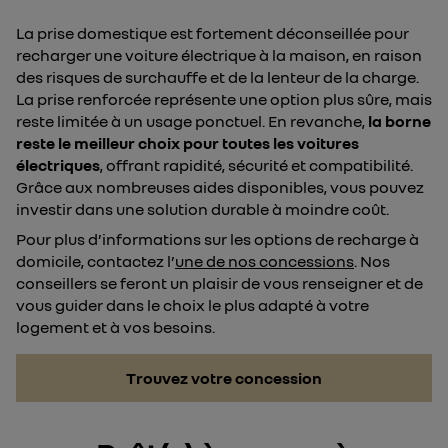
La prise domestique est fortement déconseillée pour
recharger une voiture électrique à la maison, en raison
des risques de surchauffe et de la lenteur de la charge.
La prise renforcée représente une option plus sûre, mais
reste limitée à un usage ponctuel. En revanche,
la borne
reste le meilleur choix
pour toutes les voitures
électriques
, offrant rapidité, sécurité et compatibilité.
Grâce aux nombreuses aides disponibles, vous pouvez
investir dans une solution durable à moindre coût.
Pour plus d’informations sur les options de recharge à
domicile, contactez l’
une de nos concessions
. Nos
conseillers se feront un plaisir de vous renseigner et de
vous guider dans le choix le plus adapté à votre
logement et à vos besoins.
Trouvez votre concession