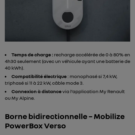
Temps de charge :
recharge accélérée de 0 à 80% en
4h30 seulement (avec un véhicule ayant une batterie de
40 kWh).
Compatibilité électrique
: monophasé si 7,4 kW,
triphasé si 11 à 22 kW, câble mode 3.
Connexion à distance
via l’application My Renault
ou My Alpine.
Borne bidirectionnelle – Mobilize
PowerBox Verso