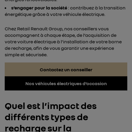
s’engager pour la société
: contribuez à la transition
énergétique grâce à votre véhicule électrique.
Chez Retail Renault Group, nos conseillers vous
accompagnent à chaque étape, de l’acquisition de
votre voiture électrique à l’installation de votre borne
de recharge, afin de vous garantir une expérience
simple et sécurisée.
Contactez un conseiller
Nos véhicules électriques d’occasion
Quel est l’impact des
différents types de
recharge sur la