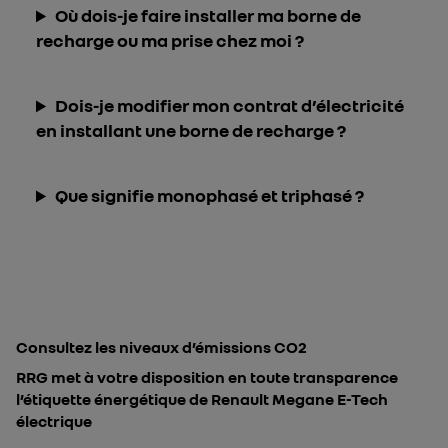
Où dois-je faire installer ma borne de
recharge ou ma prise chez moi ?
Dois-je modifier mon contrat d’électricité
en installant une borne de recharge ?
Que signifie monophasé et triphasé ?
Consultez les niveaux d’émissions CO2
RRG met à votre disposition en toute transparence
l’étiquette énergétique de Renault Megane E-Tech
électrique