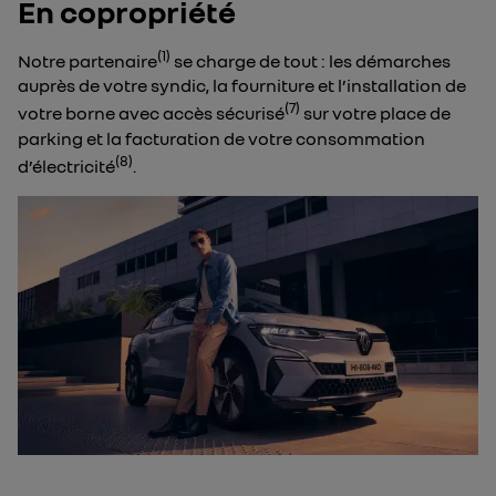
En copropriété
(1)
Notre partenaire
se charge de tout : les démarches
auprès de votre syndic, la fourniture et l’installation de
(7)
votre borne avec accès sécurisé
sur votre place de
parking et la facturation de votre consommation
(8)
d’électricité
. ​​