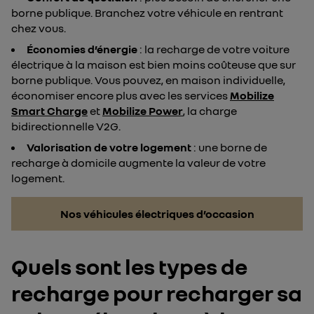
borne publique. Branchez votre véhicule en rentrant
chez vous.
Économies d’énergie
: la recharge de votre voiture
électrique à la maison est bien moins coûteuse que sur
borne publique. Vous pouvez, en maison individuelle,
économiser encore plus avec les services
Mobilize
Smart Charge
et
Mobilize Power
, la charge
bidirectionnelle V2G.
Valorisation de votre logement
: une borne de
recharge à domicile augmente la valeur de votre
logement.
Nos véhicules électriques d’occasion
Quels sont les types de
recharge pour recharger sa