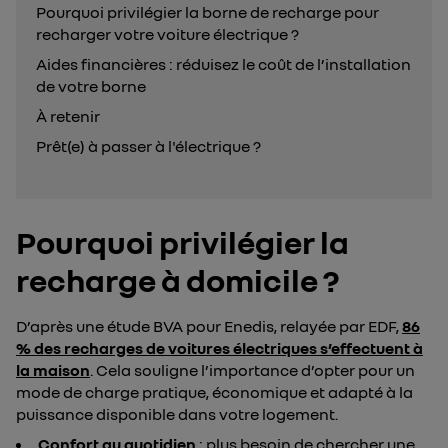
Pourquoi privilégier la borne de recharge pour
recharger votre voiture électrique ?
Aides financières : réduisez le coût de l’installation
de votre borne
À retenir
Prêt(e) à passer à l'électrique ?
Pourquoi privilégier la
recharge à domicile ?
D’après une étude BVA pour Enedis, relayée par EDF,
86
% des recharges de voitures électriques s’effectuent à
la maison
. Cela souligne l’importance d’opter pour un
mode de charge pratique, économique et adapté à la
puissance disponible dans votre logement.
Confort au quotidien
: plus besoin de chercher une