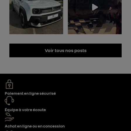
Voir tous nos posts
Paiement en ligne sécurisé
Équipe à votre écoute
Achat en ligne ou en concession