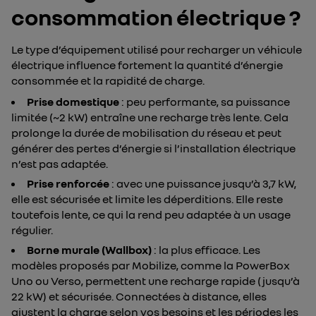
consommation électrique ?
Le type d’équipement utilisé pour recharger un véhicule
électrique influence fortement la quantité d’énergie
consommée et la rapidité de charge.
Prise domestique
: peu performante, sa puissance
limitée (~2 kW) entraîne une recharge très lente. Cela
prolonge la durée de mobilisation du réseau et peut
générer des pertes d’énergie si l’installation électrique
n’est pas adaptée.
Prise renforcée
: avec une puissance jusqu’à 3,7 kW,
elle est sécurisée et limite les déperditions. Elle reste
toutefois lente, ce qui la rend peu adaptée à un usage
régulier.
Borne murale (Wallbox)
: la plus efficace. Les
modèles proposés par Mobilize, comme la PowerBox
Uno ou Verso, permettent une recharge rapide (jusqu’à
22 kW) et sécurisée. Connectées à distance, elles
ajustent la charge selon vos besoins et les périodes les