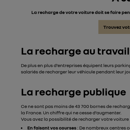
La recharge de votre voiture doit se faire pe
Trouvez vot
La recharge au travail
De plus en plus d’entreprises équipent leurs parki
salariés de recharger leur véhicule pendant leur jo
La recharge publique
Ce ne sont pas moins de 43 700 bornes de recharge
la France. Un chiffre qui ne cesse d’augmenter.
Vous avez la possibilité de recharger votre voiture 
En faisant vos courses
: De nombreux centres 