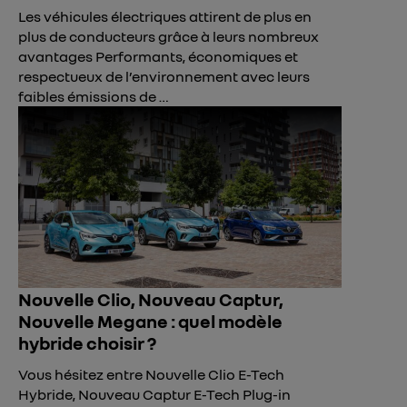
Les véhicules électriques attirent de plus en
plus de conducteurs grâce à leurs nombreux
avantages Performants, économiques et
respectueux de l’environnement avec leurs
faibles émissions de …
Nouvelle Clio, Nouveau Captur,
Nouvelle Megane : quel modèle
hybride choisir ?
Vous hésitez entre Nouvelle Clio E-Tech
Hybride, Nouveau Captur E-Tech Plug-in