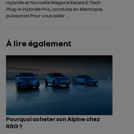
Hybride et Nouvelle Megane Estate E-Tech
Plug-in Hybride Prix, conduite en électrique,
puissance Pour vous aider …
À lire également
Pourquoi acheter son Alpine chez
RRG ?