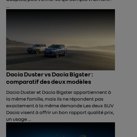
…
Dacia Duster vs Dacia Bigster :
comparatif des deux modèles
Dacia Duster et Dacia Bigster appartiennent à
la même famille, mais ils ne répondent pas
exactement à la même demande Les deux SUV
Dacia visent à offrir un bon rapport qualité prix,
un usage …