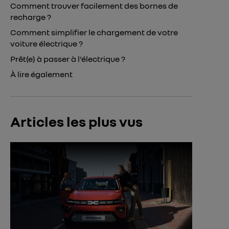
Comment trouver facilement des bornes de
recharge ?
Comment simplifier le chargement de votre
voiture électrique ?
Prêt(e) à passer à l'électrique ?
À lire également
Articles les plus vus