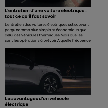
L’entretien d’une voiture électrique :
tout ce qu’il faut savoir
L’entretien des voitures électriques est souvent
perçu comme plus simple et économique que
celui des véhicules thermiques Mais quelles
sont les opérations à prévoir À quelle fréquence
…
Les avantages d’un véhicule
électrique