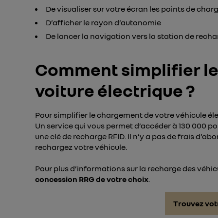
De visualiser sur votre écran les points de char
D’afficher le rayon d’autonomie
De lancer la navigation vers la station de rech
Comment simplifier l
voiture électrique ?
Pour simplifier le chargement de votre véhicule él
Un service qui vous permet d’accéder à 130 000 poi
une clé de recharge RFID. Il n’y a pas de frais d’
rechargez votre véhicule.
Pour plus d’informations sur la recharge des véhic
concession RRG de votre choix
.
Trouvez vot