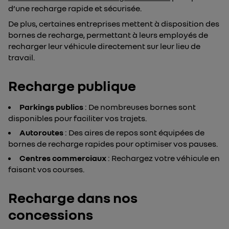
d’une recharge rapide et sécurisée.
De plus, certaines entreprises mettent à disposition des
bornes de recharge, permettant à leurs employés de
recharger leur véhicule directement sur leur lieu de
travail.
Recharge publique
Parkings publics
: De nombreuses bornes sont
disponibles pour faciliter vos trajets.
Autoroutes
: Des aires de repos sont équipées de
bornes de recharge rapides pour optimiser vos pauses.
Centres commerciaux
: Rechargez votre véhicule en
faisant vos courses.
Recharge dans nos
concessions