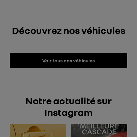
Découvrez nos véhicules
Voir tous nos véhicules
Notre actualité sur
Instagram