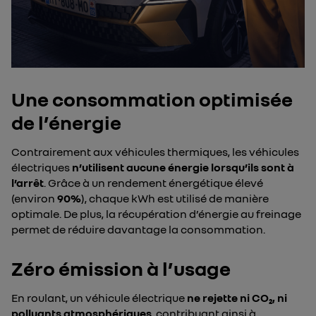
Une consommation optimisée
de l’énergie
Contrairement aux véhicules thermiques, les véhicules
électriques
n’utilisent aucune énergie lorsqu’ils sont à
l’arrêt
. Grâce à un rendement énergétique élevé
(environ
90%
), chaque kWh est utilisé de manière
optimale. De plus, la récupération d’énergie au freinage
permet de réduire davantage la consommation.
Zéro émission à l’usage
En roulant, un véhicule électrique
ne rejette ni CO₂, ni
polluants atmosphériques
, contribuant ainsi à