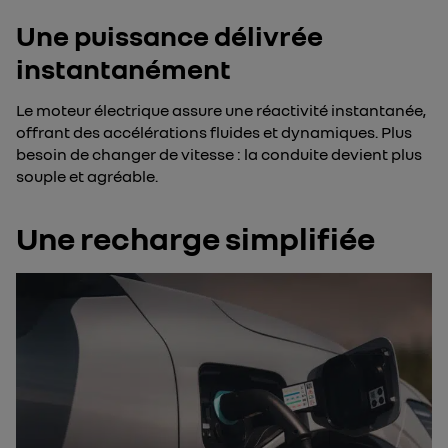
Une puissance délivrée
instantanément
Le moteur électrique assure une réactivité instantanée,
offrant des accélérations fluides et dynamiques. Plus
besoin de changer de vitesse : la conduite devient plus
souple et agréable.
Une recharge simplifiée