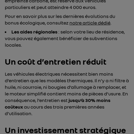
empreinte carbone, est réservé aux véhicules
particuliers et peut atteindre 4 000 euros.
Pour en savoir plus sur les dernières évolutions du
bonus écologique, consultez
notre article dédié
.
Les aides régionales
: selon votre lieu de résidence,
vous pouvez également bénéficier de subventions
locales.
Un coût d’entretien réduit
Les véhicules électriques nécessitent bien moins
d’entretien que les modèles thermiques. Il n’y a ni filtre à
huile, ni courroie, ni bougies d’allumage à remplacer, et
le moteur simplifié contient moins de pièces d’usure. En
conséquence, l’entretien est
jusqu’à 30% moins
coûteux
au cours des trois premières années
d’utilisation.
Un investissement stratégique