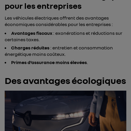
pour les entreprises
Les véhicules électriques offrent des avantages
économiques considérables pour les entreprises :
Avantages fiscaux
: exonérations et réductions sur
certaines taxes.
Charges réduites
: entretien et consommation
énergétique moins coûteux.
Primes d’assurance moins élevées
.
Des avantages écologiques