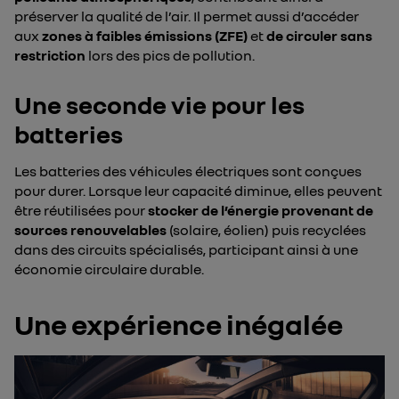
préserver la qualité de l’air. Il permet aussi d’accéder
aux
zones à faibles émissions (ZFE)
et
de circuler sans
restriction
lors des pics de pollution.
Une seconde vie pour les
batteries
Les batteries des véhicules électriques sont conçues
pour durer. Lorsque leur capacité diminue, elles peuvent
être réutilisées pour
stocker de l’énergie provenant de
sources renouvelables
(solaire, éolien) puis recyclées
dans des circuits spécialisés, participant ainsi à une
économie circulaire durable.
Une expérience inégalée