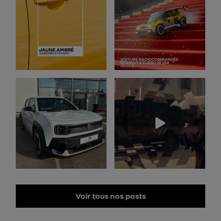
Voir tous nos posts