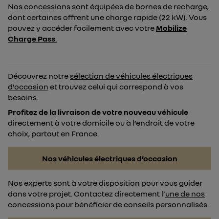
Nos concessions sont équipées de bornes de recharge,
dont certaines offrent une charge rapide (22 kW). Vous
pouvez y accéder facilement avec votre
Mobilize
Charge Pass
.
Découvrez notre
sélection de véhicules électriques
d’occasion
et trouvez celui qui correspond à vos
besoins.
Profitez de la livraison de votre nouveau véhicule
directement à votre domicile ou à l’endroit de votre
choix, partout en France.
Nos véhicules électriques d’occasion
Nos experts sont à votre disposition pour vous guider
dans votre projet. Contactez directement l’
une de nos
concessions
pour bénéficier de conseils personnalisés.