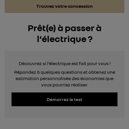
Trouvez votre concession
Prêt(e) à passer à
l’électrique ?
Découvrez si l’électrique est fait pour vous !
Répondez à quelques questions et obtenez une
estimation personnalisée des économies que
vous pourriez réaliser.
Démarrez le test