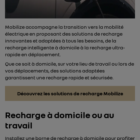
Mobilize accompagne la transition vers la mobilité
électrique en proposant des solutions de recharge
innovantes et adaptées à tous les besoins, de la
recharge intelligente à domicile à la recharge ultra-
rapide en déplacement.
Que ce soit à domicile, sur votre lieu de travail ou lors de
vos déplacements, des solutions adaptées
garantissent une recharge rapide et sécurisée.
Découvrez les solutions de recharge Mobilize
Recharge à domicile ou au
travail
Installez une borne de recharge à domicile
pour profiter