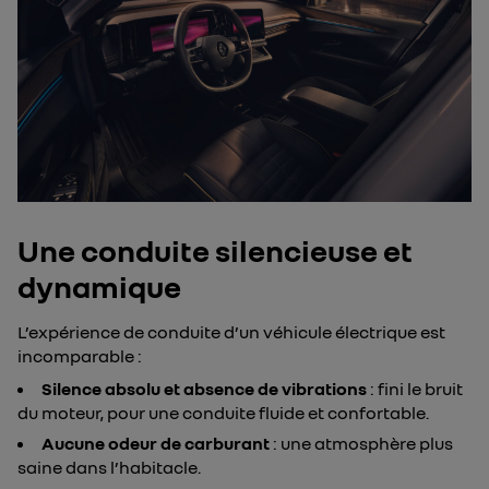
Une conduite silencieuse et
dynamique
L’expérience de conduite d’un véhicule électrique est
incomparable :
Silence absolu et absence de vibrations
: fini le bruit
du moteur, pour une conduite fluide et confortable.
Aucune odeur de carburant
: une atmosphère plus
saine dans l’habitacle.