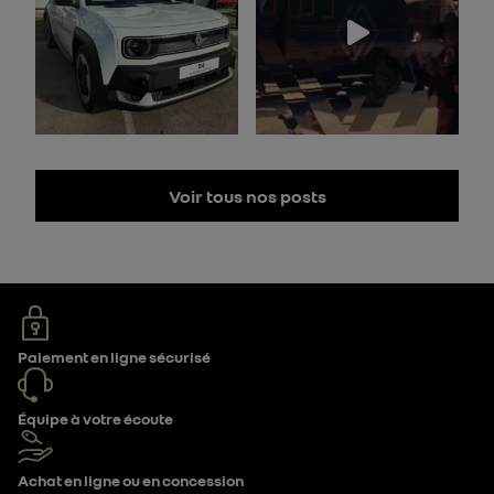
Voir tous nos posts
Paiement en ligne sécurisé
Équipe à votre écoute
Achat en ligne ou en concession