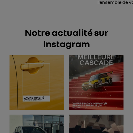
l’ensemble de vo
Notre actualité sur
Instagram