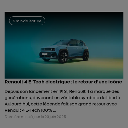
5 min de lecture
Renault 4 E-Tech électrique : le retour d'une icône
Depuis son lancement en 1961, Renault 4 a marqué des
générations, devenant un véritable symbole de liberté
Aujourd’hui, cette légende fait son grand retour avec
Renault 4 E-Tech 100% …
Dernière mise à jour le 23 juin 2025