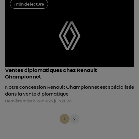
1 min de lecture
Ventes diplomatiques chez Renault
Championnet
Notre concession Renault Championnet est spécialisée
dans la vente diplomatique
Dernière mise à jour le 29 juin 2026
1
2