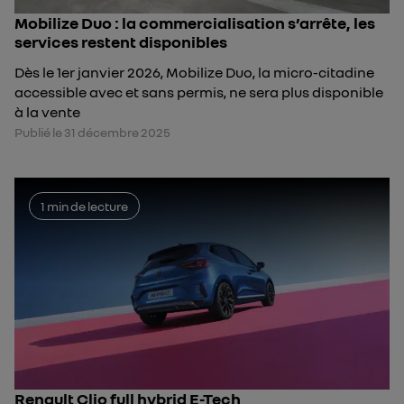
Mobilize Duo : la commercialisation s’arrête, les
services restent disponibles
Dès le 1er janvier 2026, Mobilize Duo, la micro-citadine
accessible avec et sans permis, ne sera plus disponible
à la vente
Publié le 31 décembre 2025
1 min de lecture
Renault Clio full hybrid E-Tech