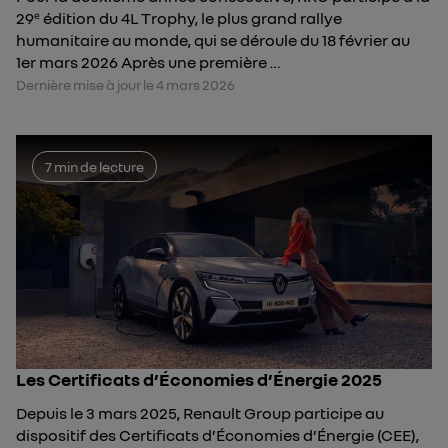
29ᵉ édition du 4L Trophy, le plus grand rallye
humanitaire au monde, qui se déroule du 18 février au
1er mars 2026 Après une première …
Dernière mise à jour le 4 mars 2026
7 min de lecture
Les Certificats d’Économies d’Énergie 2025
Depuis le 3 mars 2025, Renault Group participe au
dispositif des Certificats d’Économies d’Énergie (CEE),