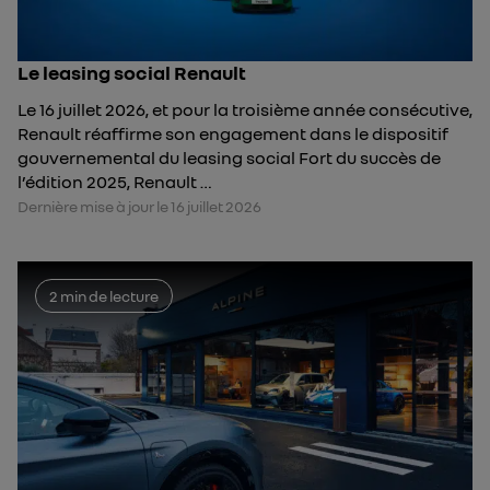
Le leasing social Renault
Le 16 juillet 2026, et pour la troisième année consécutive,
Renault réaffirme son engagement dans le dispositif
gouvernemental du leasing social Fort du succès de
l’édition 2025, Renault …
Dernière mise à jour le 16 juillet 2026
2 min de lecture