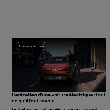
11 min de lecture
L’entretien d’une voiture électrique : tout
ce qu’il faut savoir
L’entretien des voitures électriques est souvent