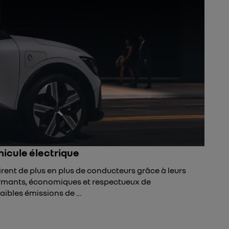
hicule électrique
irent de plus en plus de conducteurs grâce à leurs
mants, économiques et respectueux de
aibles émissions de …