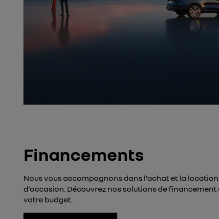
Financements
Nous vous accompagnons dans l’achat et la location 
d’occasion. Découvrez nos solutions de financement 
votre budget.