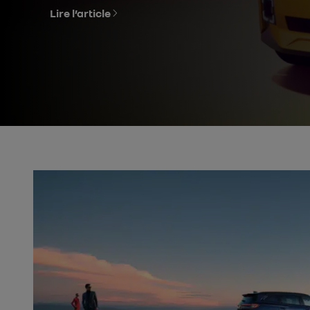
Lire l’article