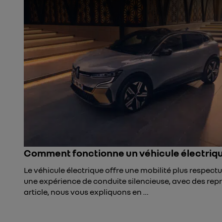
Comment fonctionne un véhicule électriqu
Le véhicule électrique offre une mobilité plus respec
une expérience de conduite silencieuse, avec des re
article, nous vous expliquons en …