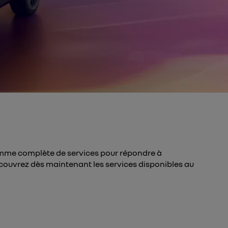
me complète de services pour répondre à
couvrez dès maintenant les services disponibles au