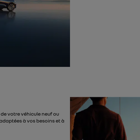
de votre véhicule neuf ou
adaptées à vos besoins et à