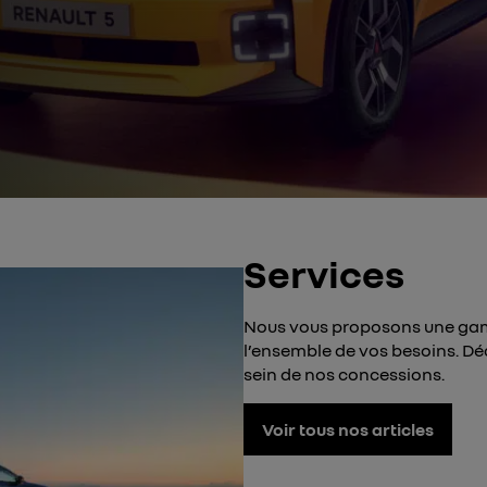
Services
Nous vous proposons une gam
l’ensemble de vos besoins. Dé
sein de nos concessions.
Voir tous nos articles