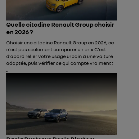
Quelle citadine Renault Group choisir
en 2026 ?
Choisir une citadine Renault Group en 2026, ce
n’est pas seulement comparer un prix C’est
d’abord relier votre usage urbain à une voiture
adaptée, puis vérifier ce qui compte vraiment :
…