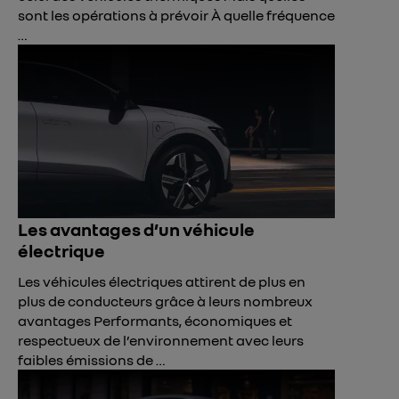
sont les opérations à prévoir À quelle fréquence
…
Les avantages d’un véhicule
électrique
Les véhicules électriques attirent de plus en
plus de conducteurs grâce à leurs nombreux
avantages Performants, économiques et
respectueux de l’environnement avec leurs
faibles émissions de …