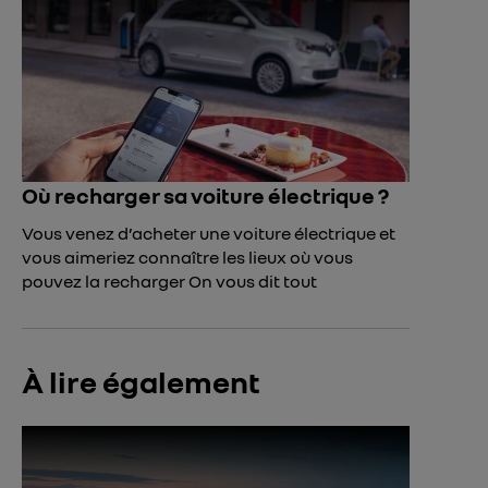
Où recharger sa voiture électrique ?
Vous venez d’acheter une voiture électrique et
vous aimeriez connaître les lieux où vous
pouvez la recharger On vous dit tout
À lire également