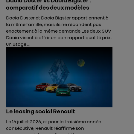
Dacia Duster vs Dacia Bigster :
comparatif des deux modèles
Dacia Duster et Dacia Bigster appartiennent à
la même famille, mais ils ne répondent pas
exactement à la même demande Les deux SUV
Dacia visent à offrir un bon rapport qualité prix,
un usage …
Le leasing social Renault
Le 16 juillet 2026, et pour la troisième année
consécutive, Renault réaffirme son