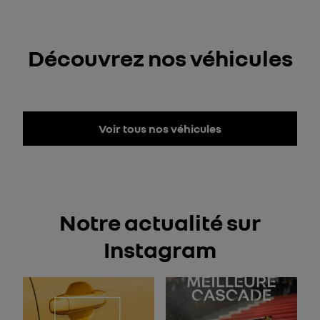
Découvrez nos véhicules
Voir tous nos véhicules
Notre actualité sur
Instagram