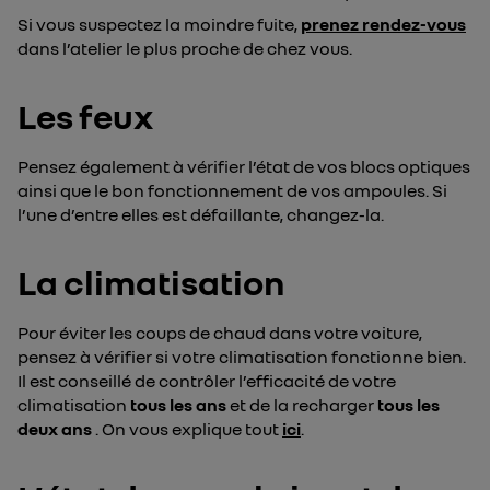
Si vous suspectez la moindre fuite,
prenez rendez-vous
dans l’atelier le plus proche de chez vous.
Les feux
Pensez également à vérifier l’état de vos blocs optiques
ainsi que le bon fonctionnement de vos ampoules. Si
l’une d’entre elles est défaillante, changez-la.
La climatisation
Pour éviter les coups de chaud dans votre voiture,
pensez à vérifier si votre climatisation fonctionne bien.
Il est conseillé de contrôler l’efficacité de votre
climatisation
tous les ans
et de la recharger
tous les
deux ans
. On vous explique tout
ici
.