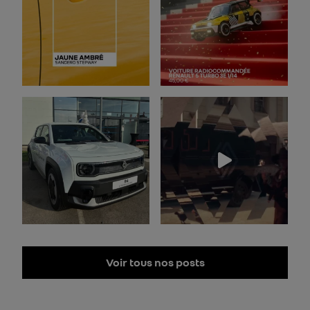
Voir tous nos posts