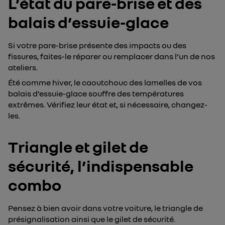
L’état du pare-brise et des
balais d’essuie-glace
Si votre pare-brise présente des impacts ou des
fissures, faites-le réparer ou remplacer dans l’un de nos
ateliers.
Été comme hiver, le caoutchouc des lamelles de vos
balais d’essuie-glace souffre des températures
extrêmes. Vérifiez leur état et, si nécessaire, changez-
les.
Triangle et gilet de
sécurité, l’indispensable
combo
Pensez à bien avoir dans votre voiture, le triangle de
présignalisation ainsi que le gilet de sécurité.