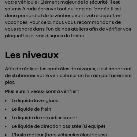
votre véhicule ! Élément majeur de la sécurité, il est
soumis à rude épreuve tout au long de l’année. Il est
donc primordial de le vérifier avant votre départ en
vacances. Pour cela, nous vous recommandons de
vous rendre dans l’un de nos ateliers afin de vérifier vos
plaquettes et vos disques de freins.
Les niveaux
Afin de réaliser les contrôles de niveaux, il est important
de stationner votre véhicule sur un terrain parfaitement
plat.
Plusieurs niveaux sont à vérifier :
Le liquide lave-glace
Le liquide de frein
Le liquide de refroidissement
Le liquide de direction assistée (si équipé)
L’huile moteur (hors véhicules électriques)