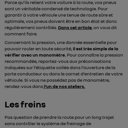
Parce qu’ils relient votre voiture à la route, vos pneus
sont un véritable condensé de technologie. Pour
garantir à votre véhicule une tenue de route sûre et
optimale, vos pneus doivent être en bon état et donc
régulièrement contrôlés.
Dans cet article
, on vous dit
comment faire.
Concernant la pression, une donnée essentielle pour
pouvoir rouler en toute sécurité,
il est très simple de la
vérifier avec un manomètre.
Pour connaître la pression
recommandée, reportez-vous aux préconisations
indiquées sur l’étiquette collée dans l’ouverture de la
porte conducteur ou dans le carnet d’entretien de votre
véhicule. Si vous ne possédez pas de manomètre,
rendez-vous dans
l’un de nos ateliers.
Les freins
Pas question de prendre la route pour un long trajet
sans contrôler le système de freinage de