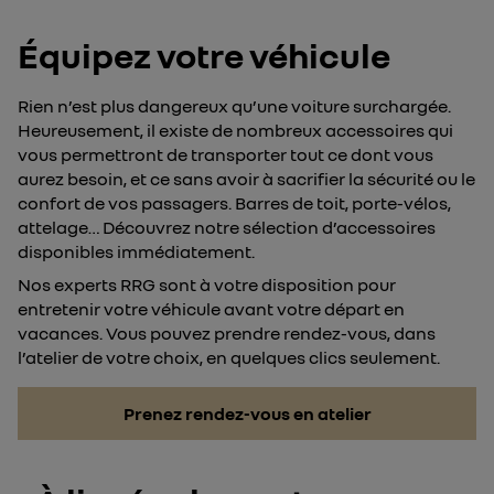
Équipez votre véhicule
Rien n’est plus dangereux qu’une voiture surchargée.
Heureusement, il existe de nombreux accessoires qui
vous permettront de transporter tout ce dont vous
aurez besoin, et ce sans avoir à sacrifier la sécurité ou le
confort de vos passagers. Barres de toit, porte-vélos,
attelage… Découvrez notre sélection d’accessoires
disponibles immédiatement.
Nos experts RRG sont à votre disposition pour
entretenir votre véhicule avant votre départ en
vacances. Vous pouvez prendre rendez-vous, dans
l’atelier de votre choix, en quelques clics seulement.
Prenez rendez-vous en atelier