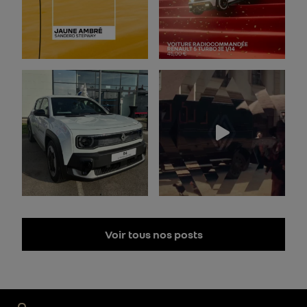
Voir tous nos posts