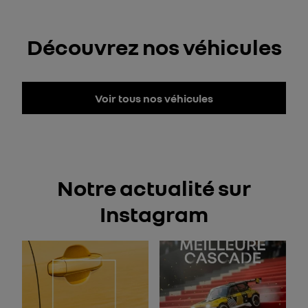
Découvrez nos véhicules
Voir tous nos véhicules
Notre actualité sur
Instagram