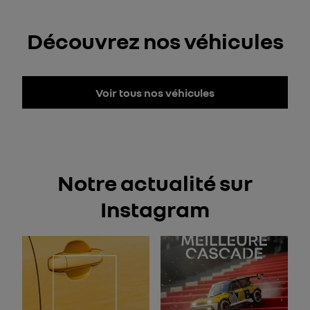
Découvrez nos véhicules
Voir tous nos véhicules
Notre actualité sur
Instagram