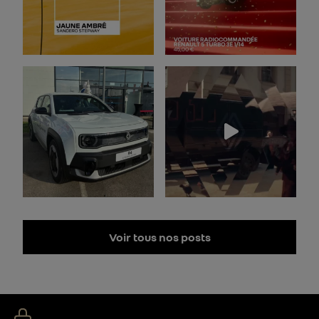
Voir tous nos posts