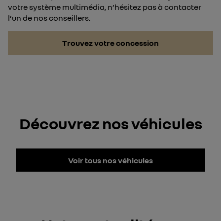
votre système multimédia, n’hésitez pas à contacter
l’un de nos conseillers.
Trouvez votre concession
Découvrez nos véhicules
Voir tous nos véhicules