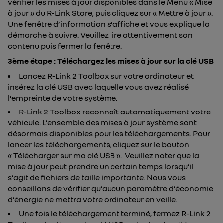
vérifier les mises à jour disponibles dans le Menu « Mise
à jour » du R-Link Store, puis cliquez sur « Mettre à jour ».
Une fenêtre d’information s’affiche et vous explique la
démarche à suivre. Veuillez lire attentivement son
contenu puis fermer la fenêtre.
3ème étape :
Téléchargez les mises à jour sur la clé USB
Lancez R-Link 2 Toolbox sur votre ordinateur et
insérez la clé USB avec laquelle vous avez réalisé
l’empreinte de votre système.
R-Link 2 Toolbox reconnaît automatiquement votre
véhicule. L’ensemble des mises à jour système sont
désormais disponibles pour les téléchargements. Pour
lancer les téléchargements, cliquez sur le bouton
« Télécharger sur ma clé USB ». Veuillez noter que la
mise à jour peut prendre un certain temps lorsqu’il
s’agit de fichiers de taille importante. Nous vous
conseillons de vérifier qu’aucun paramètre d’économie
d’énergie ne mettra votre ordinateur en veille.
Une fois le téléchargement terminé, fermez R-Link 2