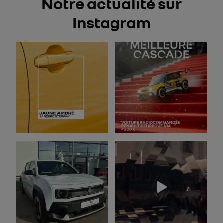
Notre actualité sur
Instagram