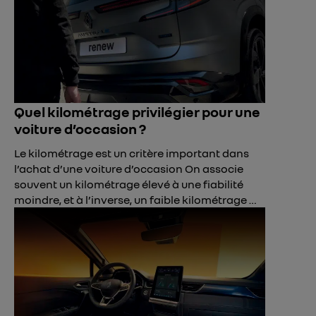
Quel kilométrage privilégier pour une
voiture d’occasion ?
Le kilométrage est un critère important dans
l’achat d’une voiture d’occasion On associe
souvent un kilométrage élevé à une fiabilité
moindre, et à l’inverse, un faible kilométrage …