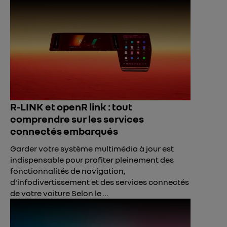
R-LINK et openR link : tout
comprendre sur les services
connectés embarqués
Garder votre système multimédia à jour est
indispensable pour profiter pleinement des
fonctionnalités de navigation,
d'infodivertissement et des services connectés
de votre voiture Selon le …