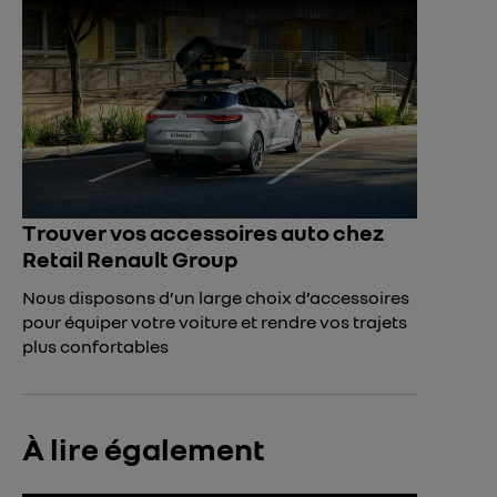
Trouver vos accessoires auto chez
Retail Renault Group
Nous disposons d’un large choix d’accessoires
pour équiper votre voiture et rendre vos trajets
plus confortables
À lire également