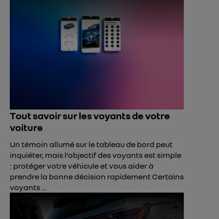
Tout savoir sur les voyants de votre
voiture
Un témoin allumé sur le tableau de bord peut
inquiéter, mais l’objectif des voyants est simple
: protéger votre véhicule et vous aider à
prendre la bonne décision rapidement Certains
voyants …