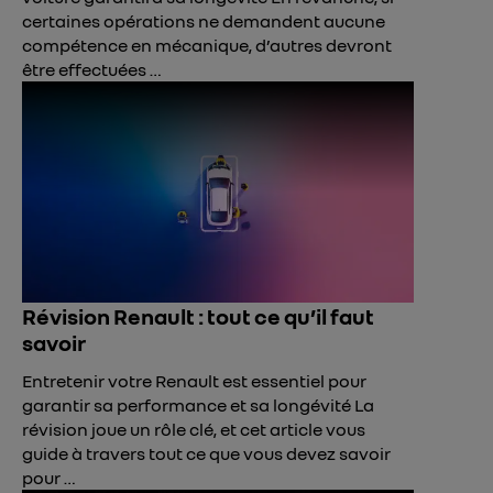
certaines opérations ne demandent aucune
compétence en mécanique, d’autres devront
être effectuées …
Révision Renault : tout ce qu’il faut
savoir
Entretenir votre Renault est essentiel pour
garantir sa performance et sa longévité La
révision joue un rôle clé, et cet article vous
guide à travers tout ce que vous devez savoir
pour …