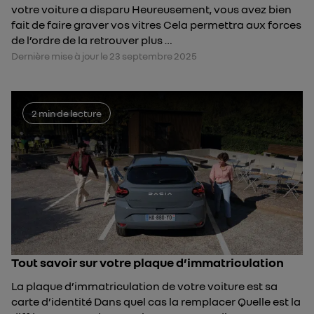
votre voiture a disparu Heureusement, vous avez bien
fait de faire graver vos vitres Cela permettra aux forces
de l’ordre de la retrouver plus …
Dernière mise à jour le 23 septembre 2025
2 min de lecture
Tout savoir sur votre plaque d’immatriculation
La plaque d’immatriculation de votre voiture est sa
carte d’identité Dans quel cas la remplacer Quelle est la