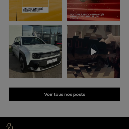
Voir tous nos posts