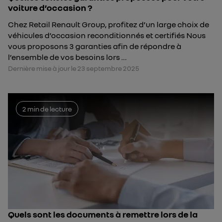
voiture d’occasion ?
Chez Retail Renault Group, profitez d’un large choix de
véhicules d’occasion reconditionnés et certifiés Nous
vous proposons 3 garanties afin de répondre à
l’ensemble de vos besoins lors …
Dernière mise à jour le 23 septembre 2025
2 min de lecture
Quels sont les documents à remettre lors de la