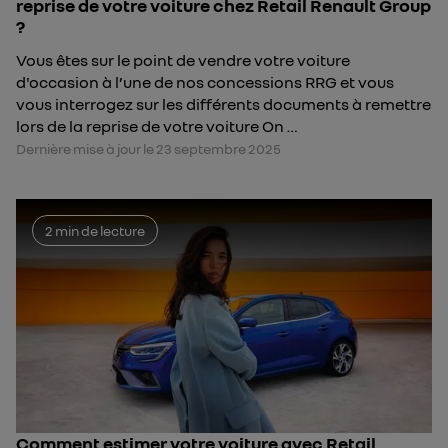
reprise de votre voiture chez Retail Renault Group
?
Vous êtes sur le point de vendre votre voiture
d'occasion à l’une de nos concessions RRG et vous
vous interrogez sur les différents documents à remettre
lors de la reprise de votre voiture On …
Dernière mise à jour le 23 septembre 2025
2 min de lecture
Comment estimer votre voiture avec Retail