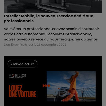
L’Atelier Mobile, le nouveau service dédié aux
professionnels
Vous êtes un professionnel et avez besoin d'entretenir
votre flotte automobile Découvrez l'Atelier Mobile,
notre nouveau service qui vous fera gagner du temps
Dernière mise à jour le 23 septembre 2025
2 min de lecture