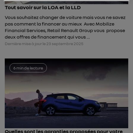
Tout savoir sur la LOA et la LLD
Vous souhaitez changer de voiture mais vous ne savez
pas comment la financer au mieux Avec Mobilize
Financial Services, Retail Renault Group vous propose
deux offres de financement qui vous …
Dernière mise à jour le 23 septembre 2025
6 min de lecture
Quelles sont les garanties proposées pour votre