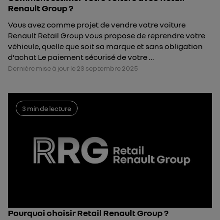
Renault Group ?
Vous avez comme projet de vendre votre voiture
Renault Retail Group vous propose de reprendre votre
véhicule, quelle que soit sa marque et sans obligation
d’achat Le paiement sécurisé de votre …
Dernière mise à jour le 23 septembre 2025
3 min de lecture
Pourquoi choisir Retail Renault Group ?