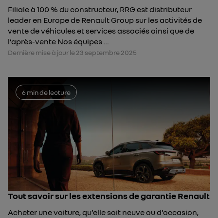
Filiale à 100 % du constructeur, RRG est distributeur
leader en Europe de Renault Group sur les activités de
vente de véhicules et services associés ainsi que de
l’après-vente Nos équipes …
Dernière mise à jour le 23 septembre 2025
6 min de lecture
Tout savoir sur les extensions de garantie Renault
Acheter une voiture, qu’elle soit neuve ou d’occasion,