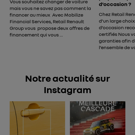
Vous souhaitez changer de voiture
d’occasion ?
mais vous ne savez pas comment la
Chez Retail Rena
financer au mieux Avec Mobilize
d’un large choix
Financial Services, Retail Renault
d’occasion reco
Group vous propose deux offres de
certifiés Nous 
financement qui vous …
garanties afin 
l’ensemble de vo
Notre actualité sur
Instagram