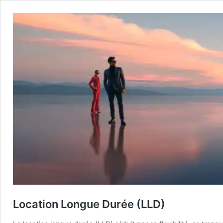
Location Longue Durée (LLD)